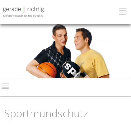
Sportmundschutz