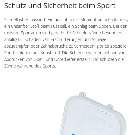
Schutz und Sicherheit beim Sport
Schnell ist es passiert: Ein unachtsamer Moment beim Radfahren,
ein unsanfter Stoß beim Fussball, ein Schlag beim Boxen. Bei den
meisten Sportarten sind gerade die Schneidezähne besonders
anfällig für Schäden. Um Erschütterungen und Schläge
abzudämpfen oder Zahnabbrüche zu vermeiden, gibt es spezielle
Sportschienen aus Kunststoff. Die Schienen werden anhand von
Abdrücken von Ober- und Unterkiefer erstellt und schützen die
Zähne während des Sports.