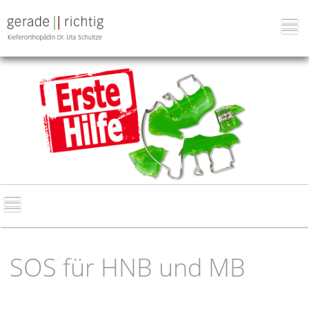
SOS für HNB und MB