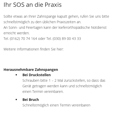
Ihr SOS an die Praxis
Sollte etwas an Ihrer Zahnspange kaputt gehen, rufen Sie uns bitte
schnellstmöglich zu den üblichen Praxiszeiten an.
An Sonn- und Feiertagen kann der kieferorthopädische Notdienst
erreicht werden.
Tel. (0162) 70 74 164 oder Tel. (030) 89 00 43 33
Weitere Informationen finden Sie hier:
Herausnehmbare Zahnspangen
Bei Druckstellen
Schrauben bitte 1 – 2 Mal zurückstellen, so dass das
Gerät getragen werden kann und schnellstmöglich
einen Termin vereinbaren.
Bei Bruch
Schnellstmöglich einen Termin vereinbaren