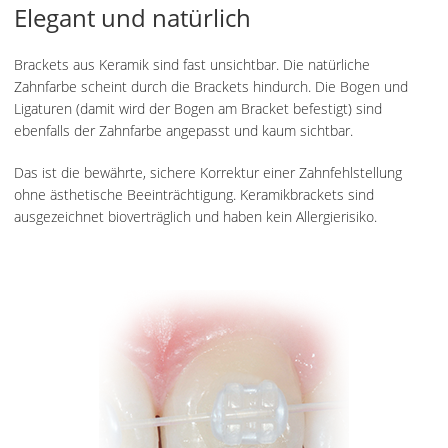
Elegant und natürlich
Brackets aus Keramik sind fast unsichtbar. Die natürliche
Zahnfarbe scheint durch die Brackets hindurch. Die Bogen und
Ligaturen (damit wird der Bogen am Bracket befestigt) sind
ebenfalls der Zahnfarbe angepasst und kaum sichtbar.
Das ist die bewährte, sichere Korrektur einer Zahnfehlstellung
ohne ästhetische Beeinträchtigung. Keramikbrackets sind
ausgezeichnet bioverträglich und haben kein Allergierisiko.