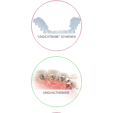
"UNSICHTBARE" SCHIENEN
LINGUALTHERAPIE