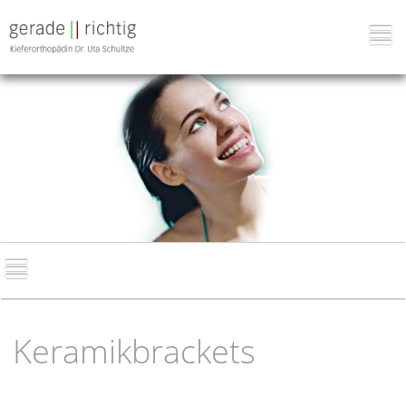
Keramikbrackets