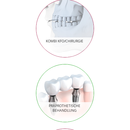
KOMBI KFO/CHIRURGIE
PRÄPROTHETISCHE
BEHANDLUNG