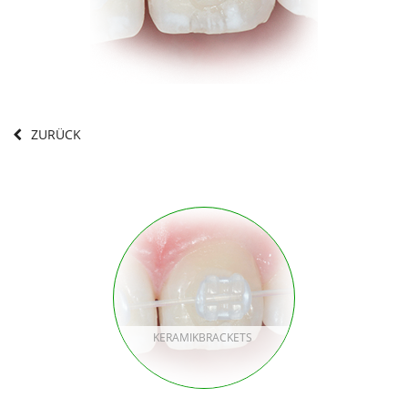
ZURÜCK
KERAMIKBRACKETS